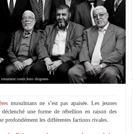
retournent contre leurs dirigeants
res
musulmans ne s’est pas apaisée. Les jeunes
 déclenché une forme de rébellion en raison des
ue profondément les différentes factions rivales.