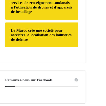
services de renseignement soudanais
à l’utilisation de drones et d’appareils
de brouillage
Le Maroc crée une société pour
accélérer la localisation des industries
de défense
Retrouvez-nous sur Facebook