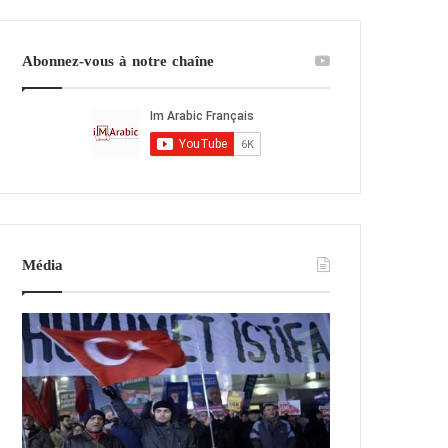
Abonnez-vous à notre chaîne
Média