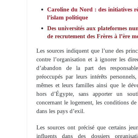
Caroline du Nord : des initiatives 
l’islam politique
Des universités aux plateformes num
de recrutement des Frères à l’ère 
Les sources indiquent que l’une des princi
contre l’organisation et à ignorer les dire
d’abandon de la part des responsabl
préoccupés par leurs intérêts personnels,
mêmes et leurs familles ainsi que le dé
hors d’Égypte, sans apporter un sout
concernant le logement, les conditions de v
dans les pays d’exil.
Les sources ont précisé que certains jeu
influents dans des dossiers organisa