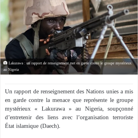
Lakurawa : un rapport de renseignement met en garde contre le groupe mystérieux
au Nigeria
Un rapport de renseignement des Nations unies a mis
en garde contre la menace que représente le groupe
mystérieux « Lakurawa » au Nigeria, soupçonné
d’entretenir des liens avec l’organisation terroriste
État islamique (Daech).