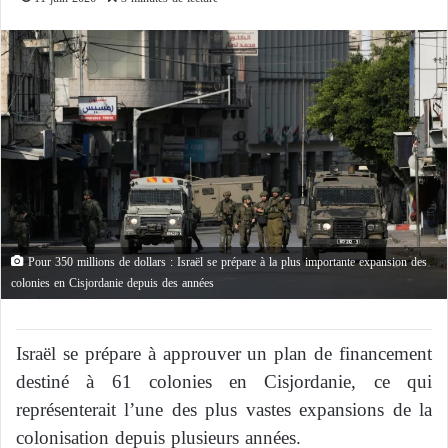
Pour 350 millions de dollars : Israël se prépare à la plus importante expansion des
colonies en Cisjordanie depuis des années
Israël se prépare à approuver un plan de financement
destiné à 61 colonies en Cisjordanie, ce qui
représenterait l’une des plus vastes expansions de la
colonisation depuis plusieurs années.