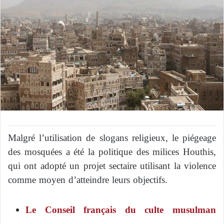
Malgré l’utilisation de slogans religieux, le piégeage
des mosquées a été la politique des milices Houthis,
qui ont adopté un projet sectaire utilisant la violence
comme moyen d’atteindre leurs objectifs.
Le Conseil français du culte musulman