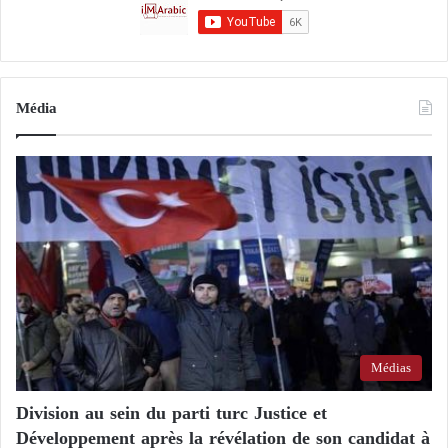
Média
Médias
Division au sein du parti turc Justice et
Développement après la révélation de son candidat à