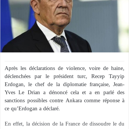
Après les déclarations de violence, voire de haine,
déclenchées par le président turc, Recep Tayyip
Erdogan, le chef de la diplomatie française, Jean-
Yves Le Drian a dénoncé cela et a en parlé des
sanctions possibles contre Ankara comme réponse à
ce qu’Erdogan a déclaré.
En effet, la décision de la France de dissoudre le du