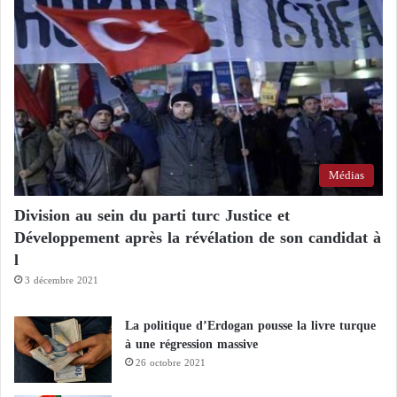
Médias
Division au sein du parti turc Justice et
Développement après la révélation de son candidat à
l
3 décembre 2021
La politique d’Erdogan pousse la livre turque
à une régression massive
26 octobre 2021