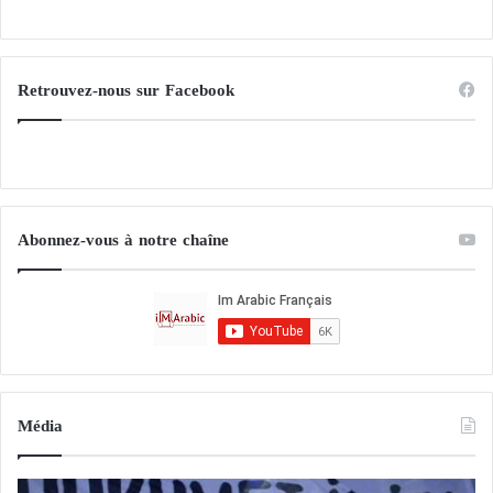
Retrouvez-nous sur Facebook
Abonnez-vous à notre chaîne
Média