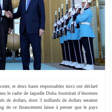
cuter, et deux hauts responsables turcs ont déclaré
 dans le cadre de laquelle Doha fournirait d’énormes
s de dollars, dont 3 milliards de dollars seraient
ming de ce financement laisse à penser que le pays