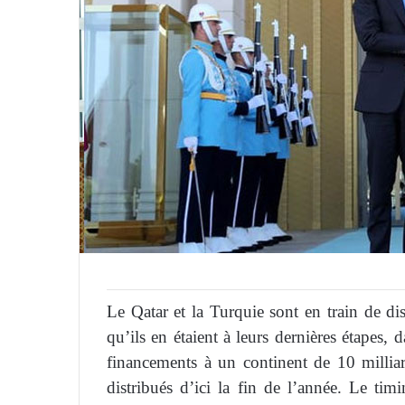
Le Qatar et la Turquie sont en train de dis
qu’ils en étaient à leurs dernières étapes,
financements à un continent de 10 milliard
distribués d’ici la fin de l’année. Le ti