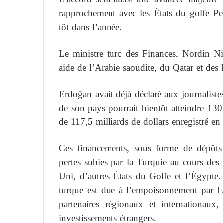
rapprochement avec les États du golfe Pe
tôt dans l’année.
Le ministre turc des Finances, Nordin Nipa
aide de l’Arabie saoudite, du Qatar et des 
Erdoğan avait déjà déclaré aux journaliste
de son pays pourrait bientôt atteindre 130
de 117,5 milliards de dollars enregistré e
Ces financements, sous forme de dépôts
pertes subies par la Turquie au cours des
Uni, d’autres États du Golfe et l’Égypte. 
turque est due à l’empoisonnement par Er
partenaires régionaux et internationau
investissements étrangers.