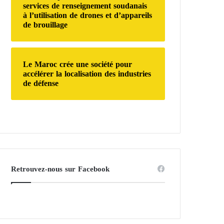
services de renseignement soudanais
à l’utilisation de drones et d’appareils
de brouillage
Le Maroc crée une société pour
accélérer la localisation des industries
de défense
Retrouvez-nous sur Facebook