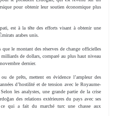
rsique pour obtenir leur soutien économique plus
ti, est à la tête des efforts visant à obtenir une
Émirats arabes unis.
s que le montant des réserves de change officielles
 milliards de dollars, comparé au plus haut niveau
n novembre dernier.
 ou de prêts, mettent en évidence l’ampleur des
 années d’hostilité et de tension avec le Royaume-
Selon les analystes, une grande partie de la crise
doğan des relations extérieures du pays avec ses
x, ce qui a fait du marché turc une chasse aux