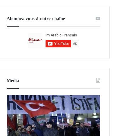
Abonnez-vous à notre chaîne
Média