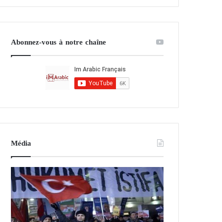
Abonnez-vous à notre chaîne
Média