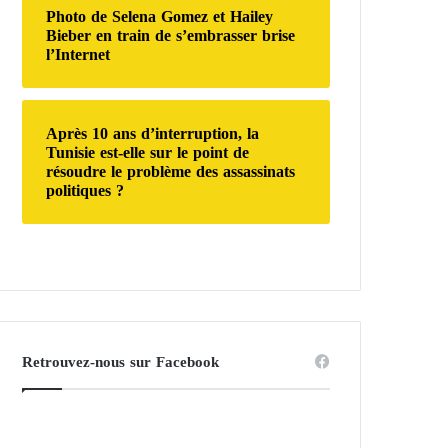
Photo de Selena Gomez et Hailey
Bieber en train de s’embrasser brise
l’Internet
Après 10 ans d’interruption, la
Tunisie est-elle sur le point de
résoudre le problème des assassinats
politiques ?
Retrouvez-nous sur Facebook