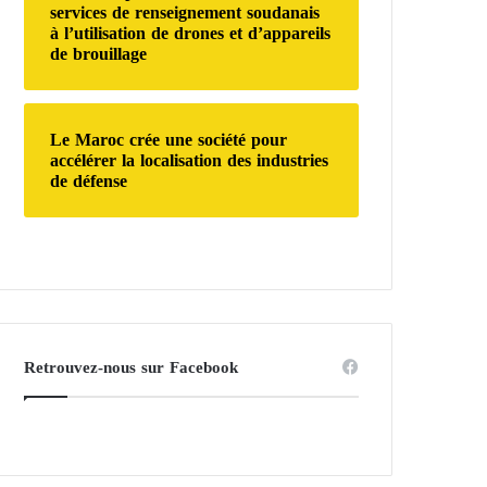
services de renseignement soudanais
à l’utilisation de drones et d’appareils
de brouillage
Le Maroc crée une société pour
accélérer la localisation des industries
de défense
Retrouvez-nous sur Facebook