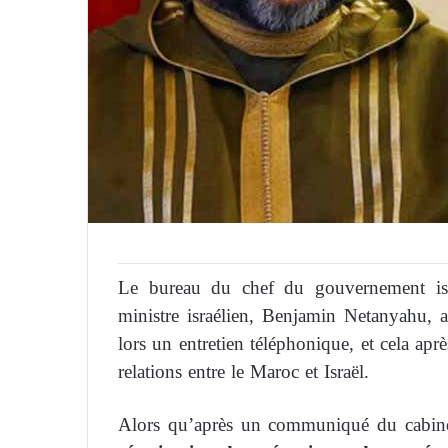
Le bureau du chef du gouvernement isra
ministre israélien, Benjamin Netanyahu,
lors un entretien téléphonique, et cela apr
relations entre le Maroc et Israël.
Alors qu’après un communiqué du cabin