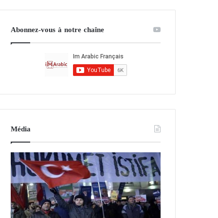
Abonnez-vous à notre chaîne
Média