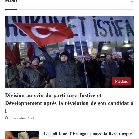
Média
Médias
Division au sein du parti turc Justice et
Développement après la révélation de son candidat à
l
3 décembre 2021
La politique d’Erdogan pousse la livre turque