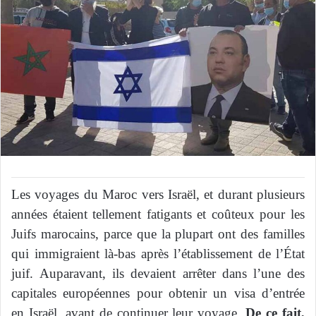
Les voyages du Maroc vers Israël, et durant plusieurs
années étaient tellement fatigants et coûteux pour les
Juifs marocains, parce que la plupart ont des familles
qui immigraient là-bas après l’établissement de l’État
juif. Auparavant, ils devaient arrêter dans l’une des
capitales européennes pour obtenir un visa d’entrée
en Israël, avant de continuer leur voyage.
De ce fait,