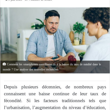
Comment les smartphones contribuent-ils à la baisse du taux de natalité dans le
monde ? Une analyse des nouvelles recherches
Depuis plusieurs décennies, de nombreux pays
connaissent une baisse continue de leur taux de
fécondité. Si les facteurs traditionnels tels que
l’urbanisation, l’augmentation du niveau d’éducation,