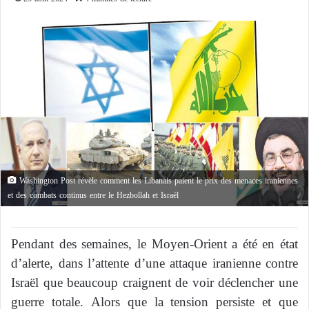
Washington Post révèle comment les Libanais paient le prix des menaces iraniennes
et des combats continus entre le Hezbollah et Israël
Pendant des semaines, le Moyen-Orient a été en état
d’alerte, dans l’attente d’une attaque iranienne contre
Israël que beaucoup craignent de voir déclencher une
guerre totale. Alors que la tension persiste et que