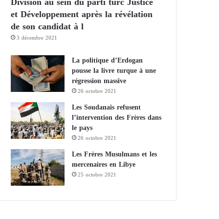
Division au sein du parti turc Justice
et Développement après la révélation
de son candidat à l
3 décembre 2021
La politique d’Erdogan
pousse la livre turque à une
régression massive
26 octobre 2021
Les Soudanais refusent
l’intervention des Frères dans
le pays
26 octobre 2021
Les Frères Musulmans et les
mercenaires en Libye
25 octobre 2021