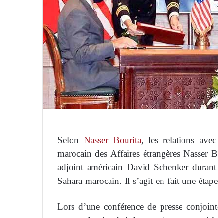
Selon
Nasser Bourita
, les relations ave
marocain des Affaires étrangères Nasser Bou
adjoint américain David Schenker durant 
Sahara marocain. Il s’agit en fait une étape
Lors d’une conférence de presse conjoin