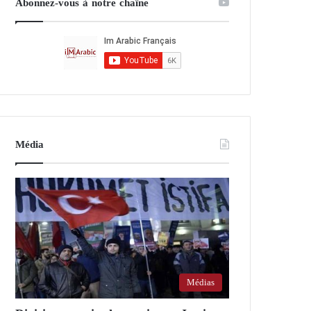
Abonnez-vous à notre chaîne
Média
Médias