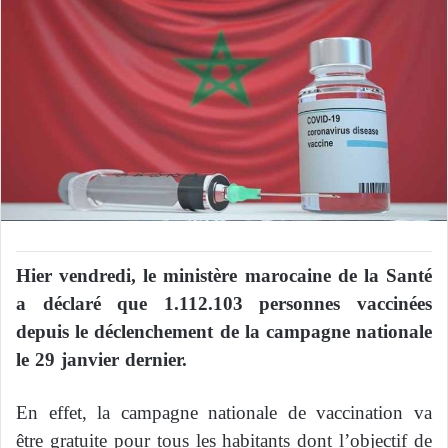
Hier vendredi, le ministère marocaine de la Santé
a déclaré que 1.112.103 personnes vaccinées
depuis le déclenchement de la campagne nationale
le 29 janvier dernier.
En effet, la campagne nationale de vaccination va
être gratuite pour tous les habitants dont l’objectif de