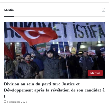
Média
Médias
Division au sein du parti turc Justice et
Développement après la révélation de son candidat à
l
3 décembre 2021