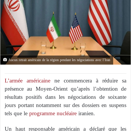
Aucun retrait américain de la région pendant les négociations avec l’Iran
L’armée américaine
ne commencera à réduire sa
présence au Moyen-Orient qu’après l’obtention de
résultats positifs dans les négociations de soixante
jours portant notamment sur des dossiers en suspens
tels que le
programme nucléaire
iranien.
Un haut responsable américain a déclaré que les