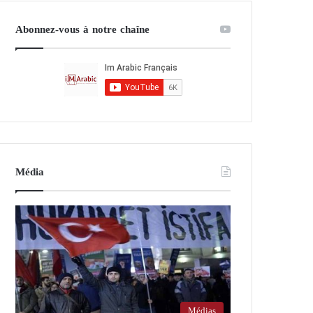
Abonnez-vous à notre chaîne
Média
Médias