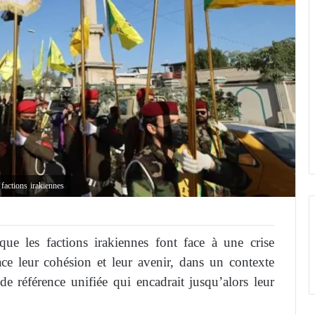
 factions irakiennes
que les factions irakiennes font face à une crise
ce leur cohésion et leur avenir, dans un contexte
de référence unifiée qui encadrait jusqu’alors leur