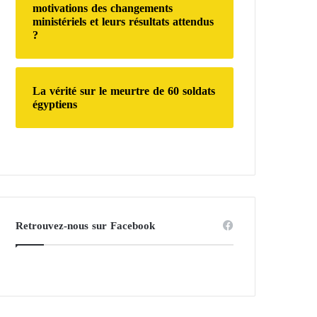
motivations des changements
ministériels et leurs résultats attendus
?
La vérité sur le meurtre de 60 soldats
égyptiens
Retrouvez-nous sur Facebook