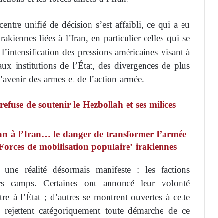
entre unifié de décision s’est affaibli, ce qui a eu
rakiennes liées à l’Iran, en particulier celles qui se
l’intensification des pressions américaines visant à
ux institutions de l’État, des divergences de plus
’avenir des armes et de l’action armée.
 refuse de soutenir le Hezbollah et ses milices
an à l’Iran… le danger de transformer l’armée
‘Forces de mobilisation populaire’ irakiennes
ne réalité désormais manifeste : les factions
urs camps. Certaines ont annoncé leur volonté
e à l’État ; d’autres se montrent ouvertes à cette
s rejettent catégoriquement toute démarche de ce