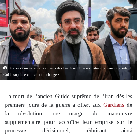
Une marionnette entre les mains des Gardiens de la révolution : comment le rôle du
Guide suprême en Iran a-t-il changé ?
La mort de l’ancien Guide suprême de l’Iran dès les
premiers jours de la guerre a offert aux
Gardiens
de
la révolution une marge de manœuvre
supplémentaire pour accroître leur emprise sur le
processus décisionnel, réduisant ainsi