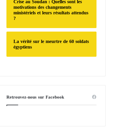
Crise au Soudan : Quelles sont les
motivations des changements
ministériels et leurs résultats attendus
?
La vérité sur le meurtre de 60 soldats
égyptiens
Retrouvez-nous sur Facebook