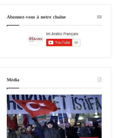
Abonnez-vous à notre chaîne
Média