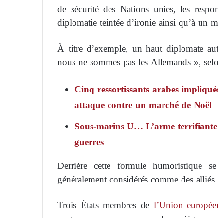
de sécurité des Nations unies, les respo
diplomatie teintée d’ironie ainsi qu’à un m
À titre d’exemple, un haut diplomate au
nous ne sommes pas les Allemands », selo
Cinq ressortissants arabes impliqué
attaque contre un marché de Noël
Sous-marins U… L’arme terrifiante 
guerres
Derrière cette formule humoristique se
généralement considérés comme des alliés 
Trois États membres de
l’Union europée