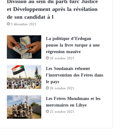
Division au sein du parti turc Justice
et Développement après la révélation
de son candidat à l
3 décembre 2021
La politique d’Erdogan
pousse la livre turque à une
régression massive
26 octobre 2021
Les Soudanais refusent
l’intervention des Frères dans
le pays
26 octobre 2021
Les Frères Musulmans et les
mercenaires en Libye
25 octobre 2021