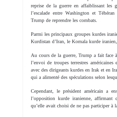
reprise de la guerre en affaiblissant les
l’escalade entre Washington et Téhéran
Trump de reprendre les combats.
Parmi les principaux groupes kurdes irani
Kurdistan d’Iran, le Komala kurde iranien, 
Au cours de la guerre, Trump a fait face à
l’envoi de troupes terrestres américaines
avec des dirigeants kurdes en Irak et en Ira
qui a alimenté des spéculations selon lesqu
Cependant, le président américain a ens
l’opposition kurde iranienne, affirmant
qu’elle avait choisi de ne pas participer à l