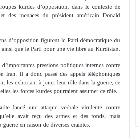
 groupes kurdes d’opposition, dans le contexte de
 et des menaces du président américain Donald
ens d’opposition figurent le Parti démocratique du
ainsi que le Parti pour une vie libre au Kurdistan.
 d’importantes pressions politiques internes contre
 en Iran. Il a donc passé des appels téléphoniques
n, les exhortant à jouer leur rôle dans la guerre, ce
elles les forces kurdes pourraient assumer ce rôle.
uite lancé une attaque verbale virulente contre
 qu’elle avait reçu des armes et des fonds, mais
a guerre en raison de diverses craintes.