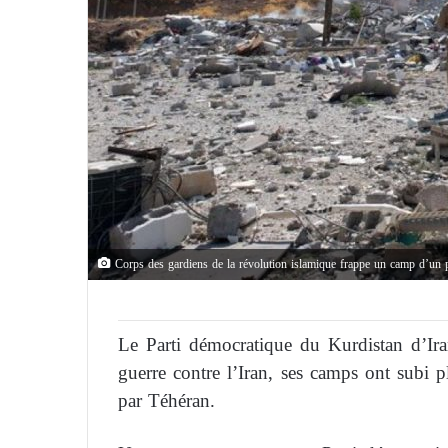
Corps des gardiens de la révolution islamique frappe un camp d’un p
Le Parti démocratique du Kurdistan d’Ir
guerre contre l’Iran, ses camps ont subi 
par Téhéran.