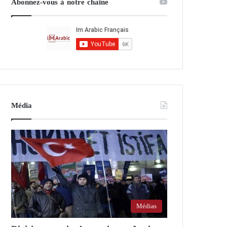
Abonnez-vous à notre chaîne
Média
Médias