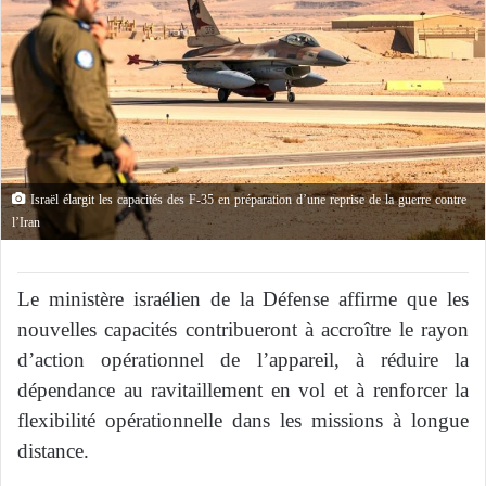
Israël élargit les capacités des F-35 en préparation d’une reprise de la guerre contre
l’Iran
Le ministère israélien de la Défense affirme que les
nouvelles capacités contribueront à accroître le rayon
d’action opérationnel de l’appareil, à réduire la
dépendance au ravitaillement en vol et à renforcer la
flexibilité opérationnelle dans les missions à longue
distance.