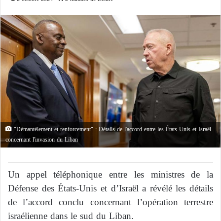
"Démantèlement et renforcement" : Détails de l'accord entre les États-Unis et Israël
concernant l'invasion du Liban
Un appel téléphonique entre les ministres de la
Défense des États-Unis et d’Israël a révélé les détails
de l’accord conclu concernant l’opération terrestre
israélienne dans le sud du Liban.