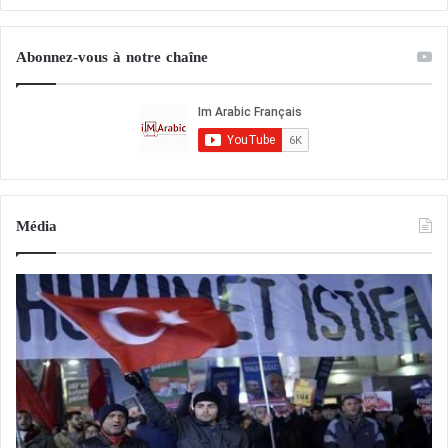
Abonnez-vous à notre chaîne
Média