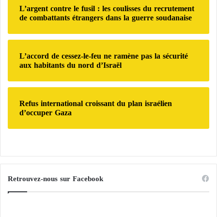
L’argent contre le fusil : les coulisses du recrutement
de combattants étrangers dans la guerre soudanaise
L’accord de cessez-le-feu ne ramène pas la sécurité
aux habitants du nord d’Israël
Refus international croissant du plan israélien
d’occuper Gaza
Retrouvez-nous sur Facebook