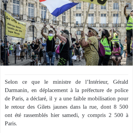
Selon ce que le ministre de l’Intérieur, Gérald
Darmanin, en déplacement à la préfecture de police
de Paris, a déclaré, il y a une faible mobilisation pour
le retour des Gilets jaunes dans la rue, dont 8 500
ont été rassemblés hier samedi, y compris 2 500 à
Paris.