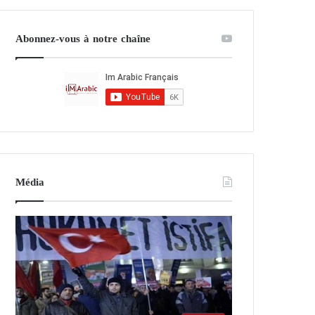
Abonnez-vous à notre chaîne
Média