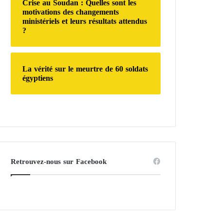
Crise au Soudan : Quelles sont les
motivations des changements
ministériels et leurs résultats attendus
?
La vérité sur le meurtre de 60 soldats
égyptiens
Retrouvez-nous sur Facebook