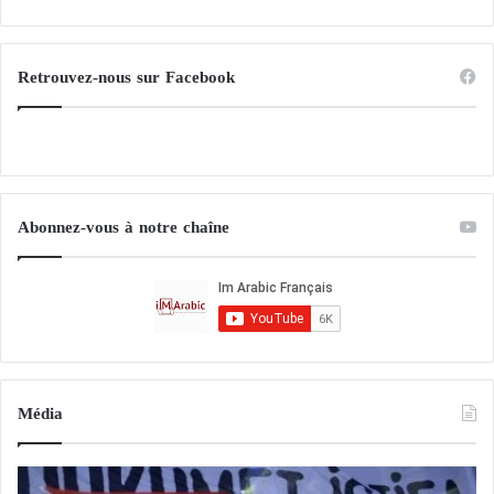
Retrouvez-nous sur Facebook
Abonnez-vous à notre chaîne
Média