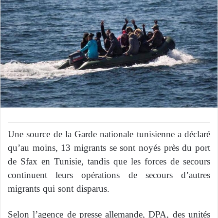
Une source de la Garde nationale tunisienne a déclaré
qu’au moins, 13 migrants se sont noyés près du port
de Sfax en Tunisie, tandis que les forces de secours
continuent leurs opérations de secours d’autres
migrants qui sont disparus.
Selon l’agence de presse allemande, DPA, des unités