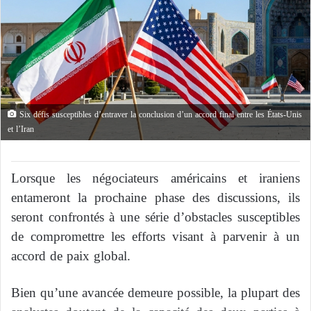
Six défis susceptibles d’entraver la conclusion d’un accord final entre les États-Unis
et l’Iran
Lorsque les négociateurs américains et iraniens
entameront la prochaine phase des discussions, ils
seront confrontés à une série d’obstacles susceptibles
de compromettre les efforts visant à parvenir à un
accord de paix global.
Bien qu’une avancée demeure possible, la plupart des