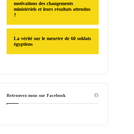
motivations des changements
ministériels et leurs résultats attendus
?
La vérité sur le meurtre de 60 soldats
égyptiens
Retrouvez-nous sur Facebook