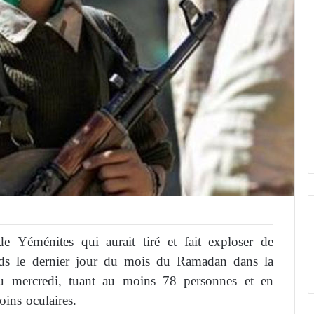
e Yéménites qui aurait tiré et fait exploser de
 fonds le dernier jour du mois du Ramadan dans la
u mercredi, tuant au moins 78 personnes et en
oins oculaires.