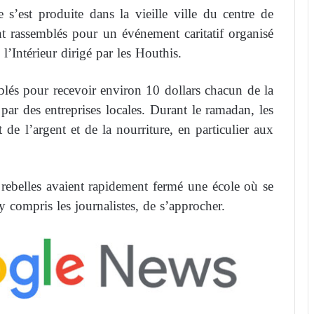
 s’est produite dans la vieille ville du centre de
t rassemblés pour un événement caritatif organisé
l’Intérieur dirigé par les Houthis.
blés pour recevoir environ 10 dollars chacun de la
 par des entreprises locales. Durant le ramadan, les
t de l’argent et de la nourriture, en particulier aux
 rebelles avaient rapidement fermé une école où se
 compris les journalistes, de s’approcher.