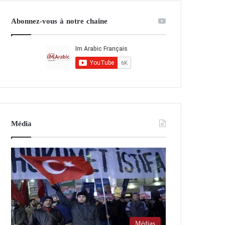
Abonnez-vous à notre chaîne
Média
Médias