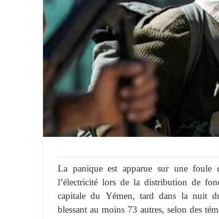
La panique est apparue sur une foule d
l’électricité lors de la distribution de
capitale du Yémen, tard dans la nuit d
blessant au moins 73 autres, selon des tém