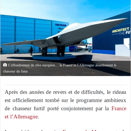
L’effondrement du rêve européen… la France et l’Allemagne abandonnent le
chasseur du futur
Après des années de revers et de difficultés, le rideau
est officiellement tombé sur le programme ambitieux
de chasseur furtif porté conjointement par la
France
et l’Allemagne
.