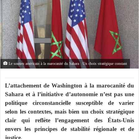
Le soutien américain à la marocanité du Sahara : Un choix stratégique constant
L’attachement de Washington à la marocanité du
Sahara et à l’initiative d’autonomie n’est pas une
politique circonstancielle susceptible de varier
selon les contextes, mais bien un choix stratégique
clair qui reflète l’engagement des États-Unis
envers les principes de stabilité régionale et de
justice.