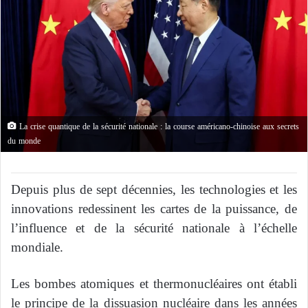
La crise quantique de la sécurité nationale : la course américano-chinoise aux secrets
du monde
Depuis plus de sept décennies, les technologies et les
innovations redessinent les cartes de la puissance, de
l’influence et de la sécurité nationale à l’échelle
mondiale.
Les bombes atomiques et thermonucléaires ont établi
le principe de la dissuasion nucléaire dans les années