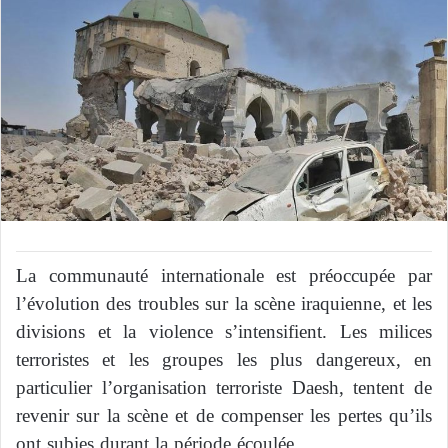
La communauté internationale est préoccupée par
l’évolution des troubles sur la scène iraquienne, et les
divisions et la violence s’intensifient. Les milices
terroristes et les groupes les plus dangereux, en
particulier l’organisation terroriste Daesh, tentent de
revenir sur la scène et de compenser les pertes qu’ils
ont subies durant la période écoulée.