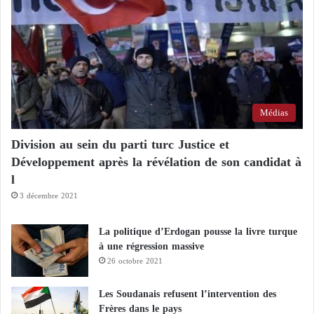
Médias
Division au sein du parti turc Justice et
Développement après la révélation de son candidat à
l
3 décembre 2021
La politique d’Erdogan pousse la livre turque
à une régression massive
26 octobre 2021
Les Soudanais refusent l’intervention des
Frères dans le pays