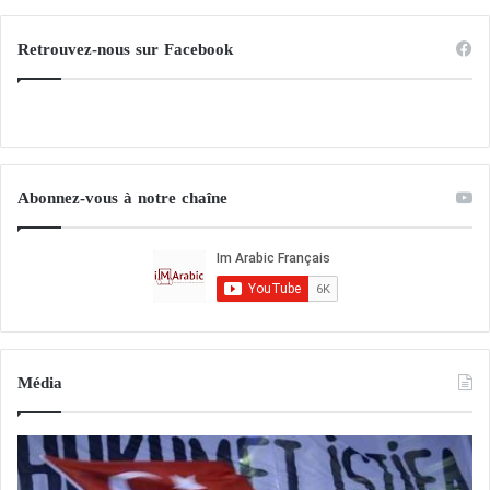
Retrouvez-nous sur Facebook
Abonnez-vous à notre chaîne
Média