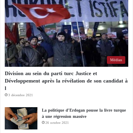
Médias
Division au sein du parti turc Justice et
Développement après la révélation de son candidat à
l
3 décembre 2021
La politique d’Erdogan pousse la livre turque
à une régression massive
26 octobre 2021