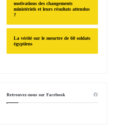
motivations des changements
ministériels et leurs résultats attendus
?
La vérité sur le meurtre de 60 soldats
égyptiens
Retrouvez-nous sur Facebook