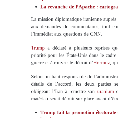
La revanche de l’Apache : cartogra
La mission diplomatique iranienne auprès
aux demandes de commentaires, tout 
l’immédiat aux questions de CNN.
Trump
a déclaré à plusieurs reprises que
priorité pour les États-Unis dans le cadre
guerre et à rouvrir le détroit d’
Hormuz
, qu
Selon un haut responsable de l’administra
détails de l’accord, les deux parties 
obligeant l’Iran à remettre son
uranium
e
matériau serait détruit sur place avant d’êtr
Trump fait la promotion électorale 