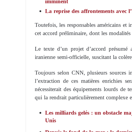
imminent
La reprise des affrontements avec l
Toutefois, les responsables américains et i
cet accord préliminaire, dont les modalités
Le texte d’un projet d’accord présumé 
iranienne semi-officielle, suscitant la colèr
Toujours selon CNN, plusieurs sources 
l’extraction de ces matières enrichies ser
nécessiterait des équipements lourds de t
qui la rendrait particulièrement complexe e
Les milliards gelés : un obstacle ma
Unis