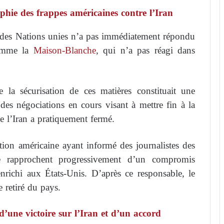
phie des frappes américaines contre l’Iran
 des Nations unies n’a pas immédiatement répondu
comme la
Maison-Blanche
, qui n’a pas réagi dans
 la sécurisation de ces matières constituait une
 des négociations en cours visant à mettre fin à la
e l’Iran a pratiquement fermé.
tion américaine ayant informé des journalistes des
se rapprochent progressivement d’un compromis
nrichi aux États-Unis. D’après ce responsable, le
e retiré du pays.
d’une victoire sur l’Iran et d’un accord