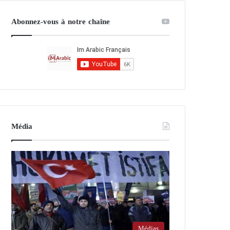
Abonnez-vous à notre chaîne
Média
Médias