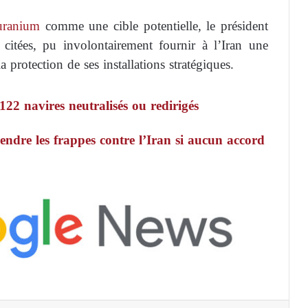
uranium
comme une cible potentielle, le président
 citées, pu involontairement fournir à l’Iran une
 protection de ses installations stratégiques.
122 navires neutralisés ou redirigés
ndre les frappes contre l’Iran si aucun accord