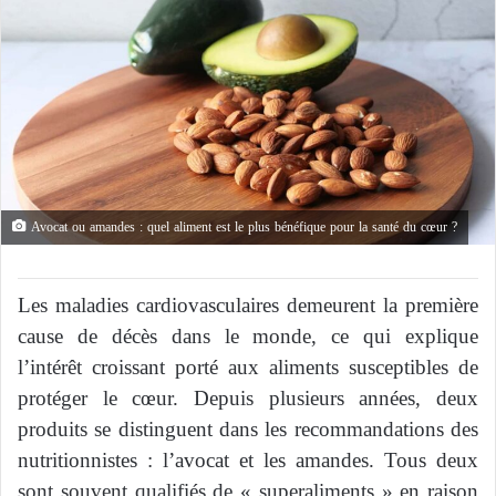
Avocat ou amandes : quel aliment est le plus bénéfique pour la santé du cœur ?
Les maladies cardiovasculaires demeurent la première
cause de décès dans le monde, ce qui explique
l’intérêt croissant porté aux aliments susceptibles de
protéger le cœur. Depuis plusieurs années, deux
produits se distinguent dans les recommandations des
nutritionnistes : l’avocat et les amandes. Tous deux
sont souvent qualifiés de « superaliments » en raison