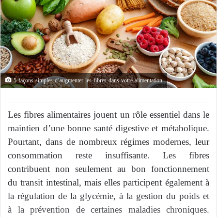
5 façons simples d’augmenter les fibres dans votre alimentation
Les fibres alimentaires jouent un rôle essentiel dans le
maintien d’une bonne santé digestive et métabolique.
Pourtant, dans de nombreux régimes modernes, leur
consommation reste insuffisante. Les fibres
contribuent non seulement au bon fonctionnement
du transit intestinal, mais elles participent également à
la régulation de la glycémie, à la gestion du poids et
à la prévention de certaines maladies chroniques.