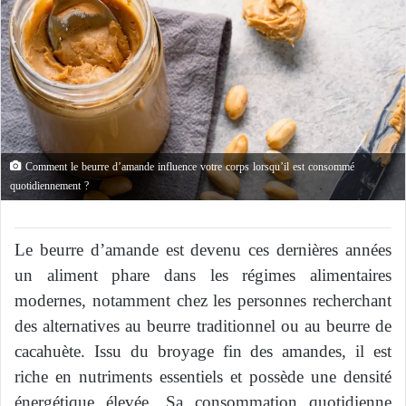
Comment le beurre d’amande influence votre corps lorsqu’il est consommé
quotidiennement ?
Le beurre d’amande est devenu ces dernières années
un aliment phare dans les régimes alimentaires
modernes, notamment chez les personnes recherchant
des alternatives au beurre traditionnel ou au beurre de
cacahuète. Issu du broyage fin des amandes, il est
riche en nutriments essentiels et possède une densité
énergétique élevée. Sa consommation quotidienne