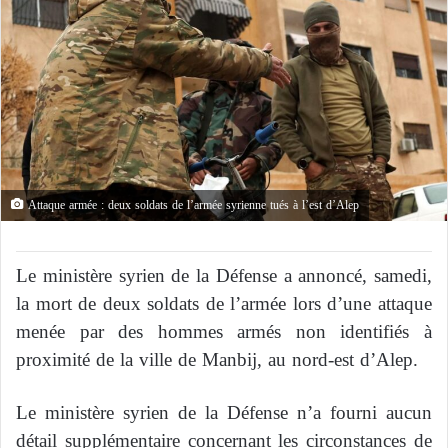
Attaque armée : deux soldats de l’armée syrienne tués à l’est d’Alep
Le ministère syrien de la Défense a annoncé, samedi,
la mort de deux soldats de l’armée lors d’une attaque
menée par des hommes armés non identifiés à
proximité de la ville de Manbij, au nord-est d’Alep.
Le ministère syrien de la Défense n’a fourni aucun
détail supplémentaire concernant les circonstances de