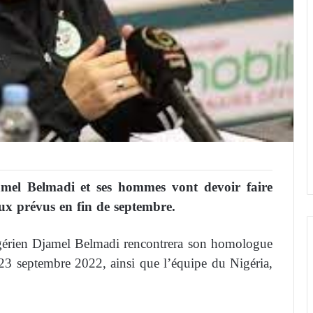
jamel Belmadi et ses hommes vont devoir faire
ux prévus en fin de septembre.
algérien Djamel Belmadi rencontrera son homologue
 23 septembre 2022, ainsi que l’équipe du Nigéria,