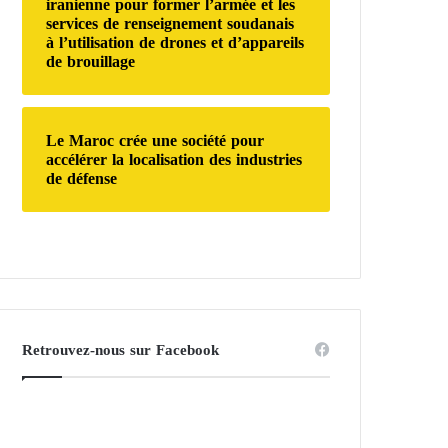
iranienne pour former l’armée et les
services de renseignement soudanais
à l’utilisation de drones et d’appareils
de brouillage
Le Maroc crée une société pour
accélérer la localisation des industries
de défense
Retrouvez-nous sur Facebook