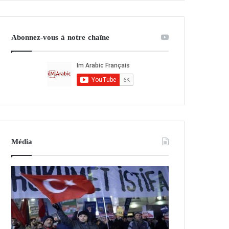
Abonnez-vous à notre chaîne
Média