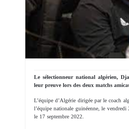
Le sélectionneur national algérien, D
leur preuve lors des deux matchs amica
L’équipe d’Algérie dirigée par le coach 
l’équipe nationale guinéenne, le vendredi
le 17 septembre 2022.