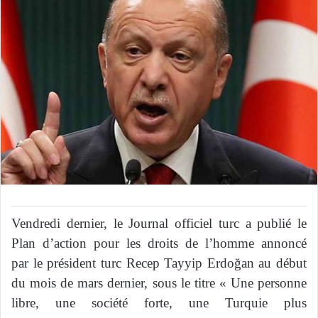
Vendredi dernier, le Journal officiel turc a publié le
Plan d’action pour les droits de l’homme annoncé
par le président turc Recep Tayyip Erdoğan au début
du mois de mars dernier, sous le titre « Une personne
libre, une société forte, une Turquie plus