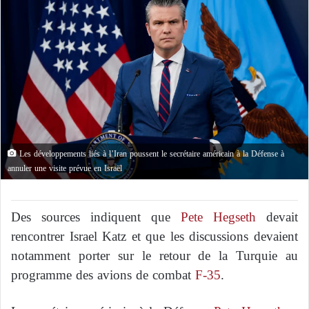
Les développements liés à l’Iran poussent le secrétaire américain à la Défense à
annuler une visite prévue en Israël
Des sources indiquent que
Pete Hegseth
devait
rencontrer Israel Katz et que les discussions devaient
notamment porter sur le retour de la Turquie au
programme des avions de combat
F-35
.