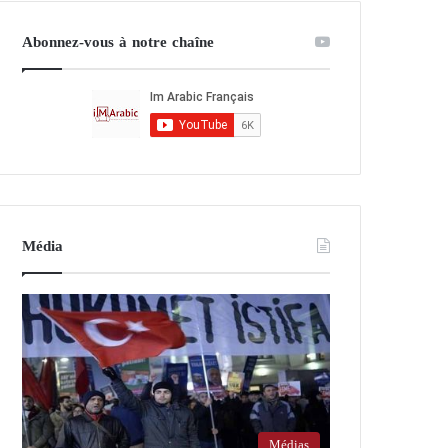
Abonnez-vous à notre chaîne
Média
Médias