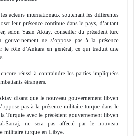
es acteurs internationaux soutenant les différentes
oser leur présence continue dans le pays, d’autant
r, selon Yasin Aktay, conseiller du président turc
 gouvernement ne s’oppose pas à la présence
ir le rôle d’Ankara en général, ce qui traduit une
e.
ncore réussi à contraindre les parties impliquées
ombattants étrangers.
 Aktay disant que le nouveau gouvernement libyen
’oppose pas à la présence militaire turque dans le
r la Turquie avec le précédent gouvernement libyen
al-Sarraj, ne sera pas affecté par le nouveau
e militaire turque en Libye.