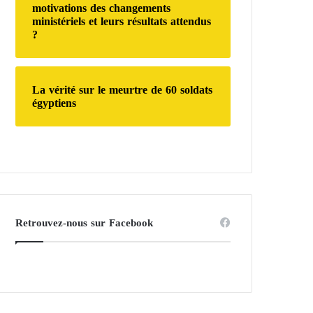
motivations des changements
ministériels et leurs résultats attendus
?
La vérité sur le meurtre de 60 soldats
égyptiens
Retrouvez-nous sur Facebook