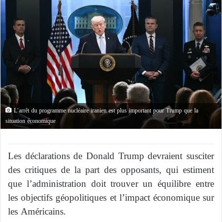
L’arrêt du programme nucléaire iranien est plus important pour Trump que la
situation économique
Les déclarations de Donald Trump devraient susciter
des critiques de la part des opposants, qui estiment
que l’administration doit trouver un équilibre entre
les objectifs géopolitiques et l’impact économique sur
les Américains.