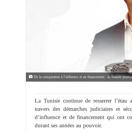
De la conspiration à l’influence et au financement : la Tunisie pour
La Tunisie continue de resserrer l’étau
travers des démarches judiciaires et sécur
d’influence et de financement qui ont 
durant ses années au pouvoir.