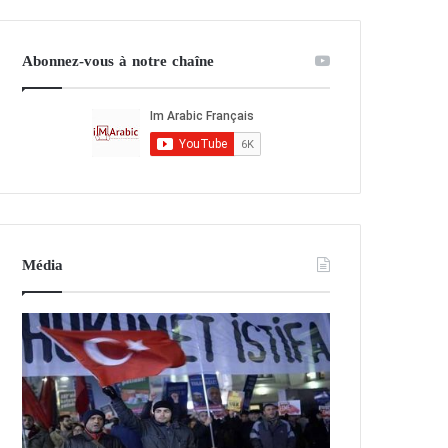
Abonnez-vous à notre chaîne
Média