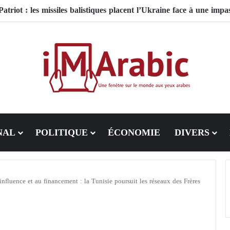
NAL
POLITIQUE
ÉCONOMIE
DIVERS
’influence et au financement : la Tunisie poursuit les réseaux des Frères