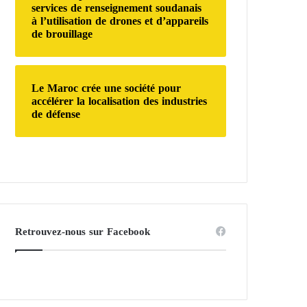
services de renseignement soudanais
à l’utilisation de drones et d’appareils
de brouillage
Le Maroc crée une société pour
accélérer la localisation des industries
de défense
Retrouvez-nous sur Facebook