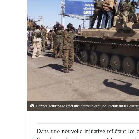
L’armée soudanaise émet une nouvelle décision interdisant les opéra
Dans une nouvelle initiative reflétant les