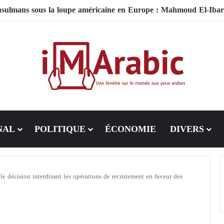
NAL
POLITIQUE
ÉCONOMIE
DIVERS
e décision interdisant les opérations de recrutement en faveur des