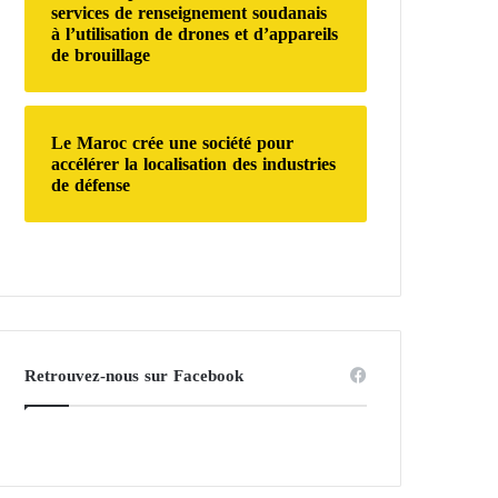
services de renseignement soudanais
à l’utilisation de drones et d’appareils
de brouillage
Le Maroc crée une société pour
accélérer la localisation des industries
de défense
Retrouvez-nous sur Facebook