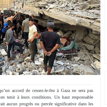
qu’un accord de cessez-le-feu à Gaza ne sera pas
’en tenir à leurs conditions. Un haut responsable
rait aucun progrès ou percée significative dans les