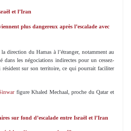
raël et l’Iran
viennent plus dangereux après l’escalade avec
s la direction du Hamas à l’étranger, notamment au
é dans les négociations indirectes pour un cessez-
résident sur son territoire, ce qui pourrait faciliter
Sinwar
figure Khaled Mechaal, proche du Qatar et
ires sur fond d’escalade entre Israël et l’Iran