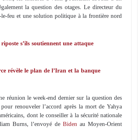
également la question des otages. Le directeur du
-feu et une solution politique à la frontière nord
riposte s’ils soutiennent une attaque
ce révèle le plan de l’Iran et la banque
e réunion le week-end dernier sur la question des
ts pour renouveler l’accord après la mort de Yahya
méricains, dont le conseiller à la sécurité nationale
illiam Burns, l’envoyé de
Biden
au Moyen-Orient