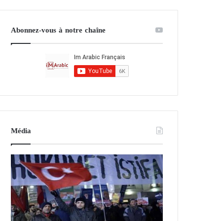
Abonnez-vous à notre chaîne
Média