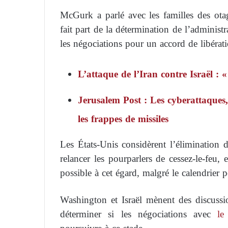
McGurk a parlé avec les familles des otag
fait part de la détermination de l’administ
les négociations pour un accord de libérat
L’attaque de l’Iran contre Israël :
Jerusalem Post : Les cyberattaques,
les frappes de missiles
Les États-Unis considèrent l’élimination
relancer les pourparlers de cessez-le-feu, 
possible à cet égard, malgré le calendrier 
Washington et Israël mènent des discussi
déterminer si les négociations avec
le