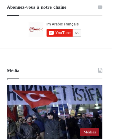
Abonnez-vous à notre chaîne
Média
Médias