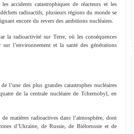
les accidents catastrophiques de réacteurs et les
 déchets radioactifs, plusieurs régions du monde se
oignant encore du revers des ambitions nucléaires.
ar la radioactivité sur Terre, où les conséquences
 sur l’environnement et la santé des générations
de l’une des plus grandes catastrophes nucléaires
 quatre de la centrale nucléaire de Tchernobyl, en
 de matières radioactives dans l’atmosphère, dont
 zones d’Ukraine, de Russie, de Biélorussie et de