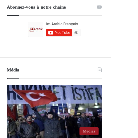
Abonnez-vous à notre chaîne
Média
Médias