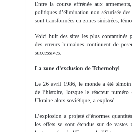
Entre la course effrénée aux armements, 
politiques d’élimination non sécurisée des
sont transformées en zones sinistrées, tém
Voici huit des sites les plus contaminés p
des erreurs humaines continuent de peser
successives.
La zone d’exclusion de Tchernobyl
Le 26 avril 1986, le monde a été témoin 
de l’histoire, lorsque le réacteur numéro
Ukraine alors soviétique, a explosé.
L’explosion a projeté d’énormes quantités
les effets se sont étendus sur de vastes