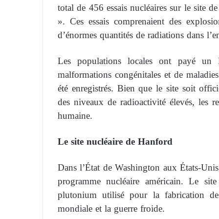
total de 456 essais nucléaires sur le site
». Ces essais comprenaient des explosio
d’énormes quantités de radiations dans l’
Les populations locales ont payé un l
malformations congénitales et de maladies 
été enregistrés. Bien que le site soit offi
des niveaux de radioactivité élevés, les r
humaine.
Le site nucléaire de Hanford
Dans l’État de Washington aux États-Uni
programme nucléaire américain. Le site
plutonium utilisé pour la fabrication 
mondiale et la guerre froide.