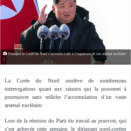
Pourquoi la Corée du Nord s’accroche-t-elle à l’expansion de son arsenal nucléaire
?
La Corée du Nord soulève de nombreuses
interrogations quant aux raisons qui la poussent à
poursuivre sans relâche l’accumulation d’un vaste
arsenal nucléaire.
Lors de la réunion du Parti du travail au pouvoir, qui
s’est achevée cette semaine, le dirigeant nord-coréen