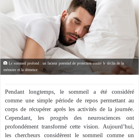
Le sommeil profond : un facteur potentiel de protection contre le déclin de la
mémoire et la démence
Pendant longtemps, le sommeil a été considéré
comme une simple période de repos permettant au
corps de récupérer après les activités de la journée.
Cependant, les progrès des neurosciences ont
profondément transformé cette vision. Aujourd’hui,
les chercheurs considèrent le sommeil comme un