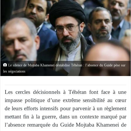
Le silence de Mojtaba Khamenei déstabilise Téhéran : l’absence du Guide pèse sur
les négociations
Les cercles décisionnels à Téhéran font face à une
impasse politique d’une extrême sensibilité au cœur
de leurs efforts intensifs pour parvenir à un règlement
mettant fin à la guerre, dans un contexte marqué par
l’absence remarquée du Guide Mojtaba Khamenei de