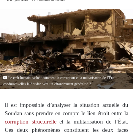
Le coût humain caché : comment la corruption et la militarisation de l’État
conduisent-elles le Soudan vers un effondrement généralisé ?
Il est impossible d’analyser la situation actuelle du
Soudan sans prendre en compte le lien étroit entre la
corruption structurelle
et la militarisation de l’État.
Ces deux phénomènes constituent les deux faces